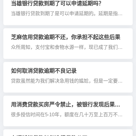
当雄银行贷款到期了可以申请延期吗？
当雄银行贷款到期了是可以申请延期的。延期是指贷
款到期后，借款人无法按时还款，从而向放款机构申
请延期还款。比如，贷款到期日为3月1日，申请延期
6个月，则可以延期到9月1日还款。延期期间，一般
芝麻信用贷款逾期不还，你承担不起这些后果
贷款利息会正常收取，但是不产生逾期记...
众所周知，支付宝和食物水源一样，现已成了我们日
常生活的必需品了。用支付宝里的芝麻信用贷款也是
我们日常生活最平常的事儿了，帮助大家解决了许多
消费难题。但由于属于信用贷款，没有抵押物，有部
如何取消贷款逾期不良记录
分人会认为逾期不还也不怕，这可大错特...
贷款虽然能为我们解决急用钱的尴尬，但是一定要根
据自身情况量力而行，否则就变成一把双刃剑，还不
上款造成逾期伤到自己。当然，逾期原因有很多，有
些可能是忘记还款日，有些则是银行原因导致的。小
用消费贷款买房严令禁止，被银行发现后果严重
编为大家讲解：如何取消贷款逾期不良记...
很多授信时间在5-10年，额度在几十万至上百万不等
的消费贷，越来越像房贷，通过这种方式买房的很多
也是炒房客。这种类似“场外配资”的方式，也引起了