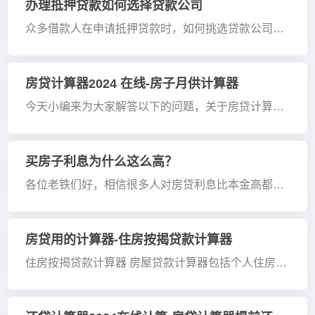
监管层的注意。消费贷款也叫消费者贷款，主要指的
办理抵押贷款如何选择贷款公司
是用于留学贷款、房屋装修、购买耐用...
众多借款人在申请抵押贷款时，如何挑选贷款公司，
去银行申请虽然有一定的益处，可是也会面临门坎高
过不去、消耗很多時间和精力，甚至还将会不知道如
何办理，需要什么资料，准备不充足而被拒贷，因此
房贷计算器2024 在线-房子月供计算器
如今有很多的个人和公司会通过贷款公司...
今天小编来为大家解答以下的问题，关于房贷计算器
2024 在线，房子月供计算器这个很多人还不知道，
现在让我们一起来看看吧! 例如：等额本金计算公式
是月供=本金÷贷款总期数十(本金一已还本金)x月利
买房子利息为什么这么高？
率。例如一个人贷款买房，按等额本金还款...
各位老铁们好，相信很多人对房贷利息比本金高都不
是特别的了解，因此呢，今天就来为大家分享下关于
房贷利息比本金高以及买房子利息为什么这么高的问
题知识，还望可以帮助大家，解决大家的一些困惑，
房贷用的计算器-住房按揭贷款计算器
下面一起来看看吧! 房贷显示利息比本金...
住房按揭贷款计算器 房屋贷款计算器包括个人住房购
房买房按揭贷款计算器、买房贷款计算器、按揭贷款
计算器等功能，房贷计算器可以提供等额本金还款
法、等额本息还款法两种还款方式。 在使用时只需要