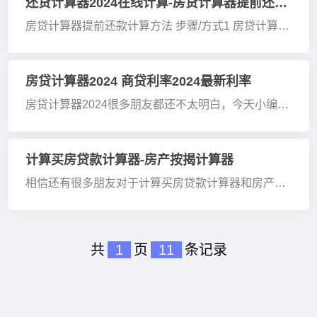
还贷计算器2024在线计算-房贷计算器提前还款计算方法
选择相应的贷款方式，填写相应的贷款金...
房贷计算器提前还款计算方法 步骤/方式1 房贷计算器
提前还款计算方法： 提前还款利息=提前还款本金×日
利率×实际天数。 其中：日利率=年利率/360=月利
率/30 实际天数为上一期扣款日至提前还款前止，即
房贷计算器2024 商贷利率2024最新利率
按“算头不算尾”原则确定。 步骤/方...
房贷计算器2024很多朋友都还不太明白，今天小编就
来为大家分享关于商贷利率2024最新利率的知识，希
望对各位有所帮助! 房屋贷款计算器包括个人住房购
房买房按揭贷款计算器、买房贷款计算器、按揭贷款
计算买房贷款计算器-房产按揭计算器
计算器等功能，房贷计算器可以提供等额...
相信还有很多朋友对于计算买房贷款计算器和房产按
揭计算器的相关问题不太懂，没关系，今天就由我来
为大家分享分享计算买房贷款计算器以及房产按揭计
算器的问题，希望可以帮助到大家，下面一起来看看
共
1
页
11
条记录
吧! 本计算器提供等额及按月递减两种还...