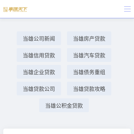
当雄公司新闻
当雄房产贷款
当雄信用贷款
当雄汽车贷款
当雄企业贷款
当雄债务重组
当雄贷款公司
当雄贷款攻略
当雄公积金贷款